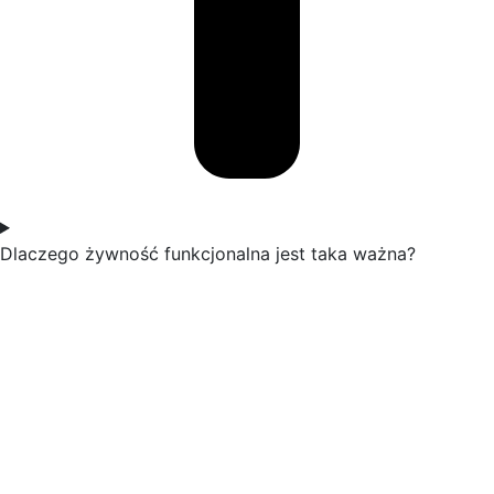
Dlaczego żywność funkcjonalna jest taka ważna?