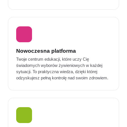
Nowoczesna platforma
Twoje centrum edukacji, które uczy Cię
świadomych wyborów żywieniowych w każdej
sytuacji. To praktyczna wiedza, dzięki której
odzyskujesz pełną kontrolę nad swoim zdrowiem.