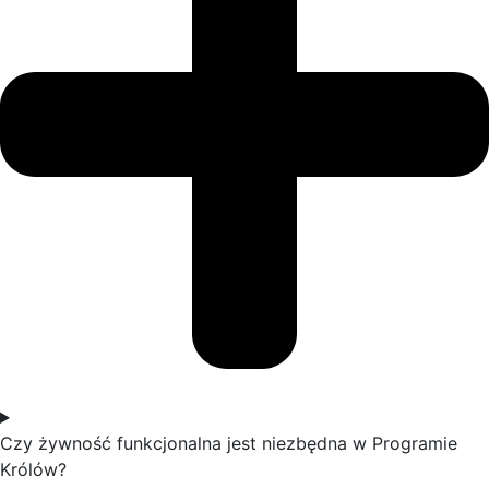
Czy żywność funkcjonalna jest niezbędna w Programie
Królów?