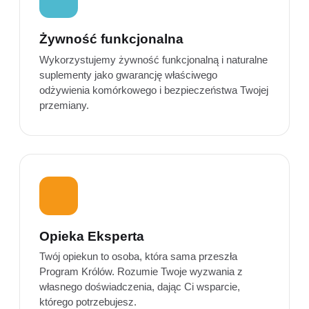
Żywność funkcjonalna
Wykorzystujemy żywność funkcjonalną i naturalne
suplementy jako gwarancję właściwego
odżywienia komórkowego i bezpieczeństwa Twojej
przemiany.
Opieka Eksperta
Twój opiekun to osoba, która sama przeszła
Program Królów. Rozumie Twoje wyzwania z
własnego doświadczenia, dając Ci wsparcie,
którego potrzebujesz.