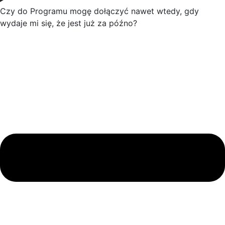
Czy do Programu mogę dołączyć nawet wtedy, gdy
wydaje mi się, że jest już za późno?