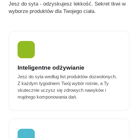
Jesz do syta - odzyskujesz lekkość. Sekret tkwi w
wyborze produktów dla Twojego ciała.
Inteligentne odżywianie
Jesz do syta według list produktów dozwolonych.
Z każdym tygodniem Twój wybór rośnie, a Ty
skutecznie uczysz się zdrowych nawyków i
mądrego komponowania dań.