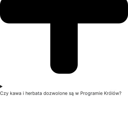
Czy kawa i herbata dozwolone są w Programie Królów?