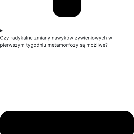
Czy radykalne zmiany nawyków żywieniowych w
pierwszym tygodniu metamorfozy są możliwe?