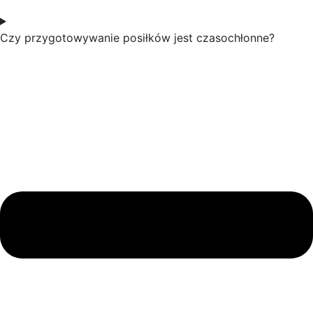
Czy przygotowywanie posiłków jest czasochłonne?