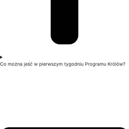
Co można jeść w pierwszym tygodniu Programu Królów?