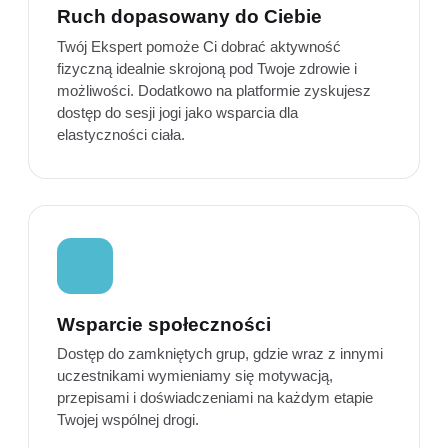
Ruch dopasowany do Ciebie
Twój Ekspert pomoże Ci dobrać aktywność
fizyczną idealnie skrojoną pod Twoje zdrowie i
możliwości. Dodatkowo na platformie zyskujesz
dostęp do sesji jogi jako wsparcia dla
elastyczności ciała.
Wsparcie społeczności
Dostęp do zamkniętych grup, gdzie wraz z innymi
uczestnikami wymieniamy się motywacją,
przepisami i doświadczeniami na każdym etapie
Twojej wspólnej drogi.