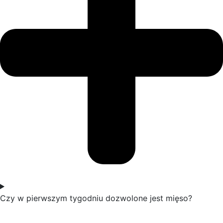
Czy w pierwszym tygodniu dozwolone jest mięso?